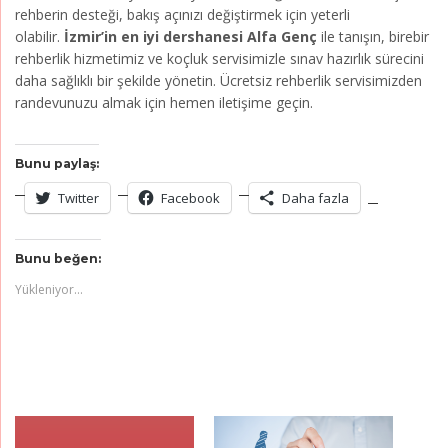
rehberin desteği, bakış açınızı değiştirmek için yeterli
olabilir.
İzmir’in en iyi dershanesi Alfa Genç
ile tanışın, birebir
rehberlik hizmetimiz ve koçluk servisimizle sınav hazırlık sürecini
daha sağlıklı bir şekilde yönetin. Ücretsiz rehberlik servisimizden
randevunuzu almak için hemen iletişime geçin.
Bunu paylaş:
Twitter
Facebook
Daha fazla
Bunu beğen:
Yükleniyor...