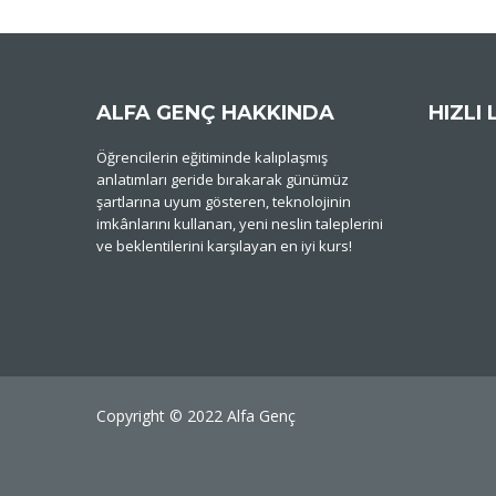
ALFA GENÇ HAKKINDA
HIZLI 
Öğrencilerin eğitiminde kalıplaşmış
anlatımları geride bırakarak günümüz
şartlarına uyum gösteren, teknolojinin
imkânlarını kullanan, yeni neslin taleplerini
ve beklentilerini karşılayan en iyi kurs!
Copyright © 2022 Alfa Genç