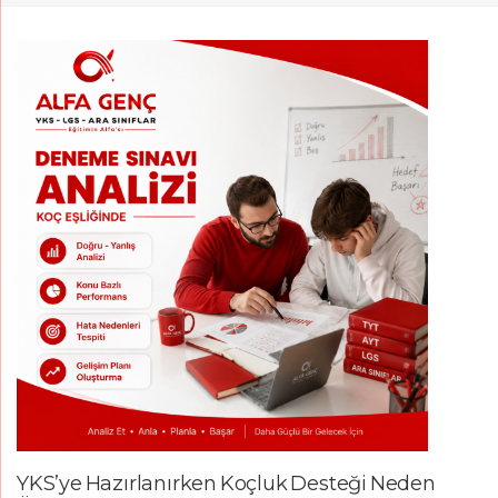
YKS’ye Hazırlanırken Koçluk Desteği Neden